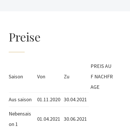
Preise
PREIS AU
Saison
Von
Zu
F NACHFR
AGE
Aus saison
01.11.2020
30.04.2021
Nebensais
01.04.2021
30.06.2021
on 1