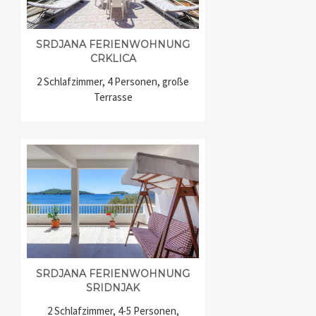
SRDJANA FERIENWOHNUNG
CRKLICA
2 Schlafzimmer, 4 Personen, große
Terrasse
SRDJANA FERIENWOHNUNG
SRIDNJAK
2 Schlafzimmer, 4-5 Personen,