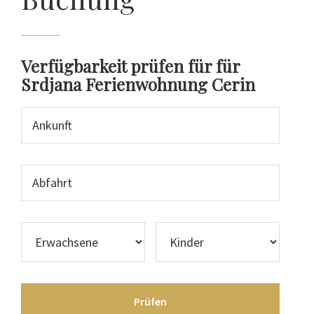
Verfügbarkeit prüfen für für
Srdjana Ferienwohnung Cerin