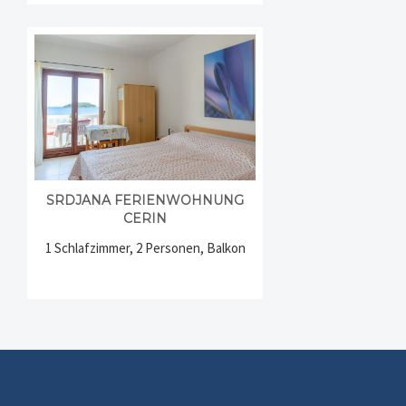
SRDJANA FERIENWOHNUNG
CERIN
1 Schlafzimmer, 2 Personen, Balkon