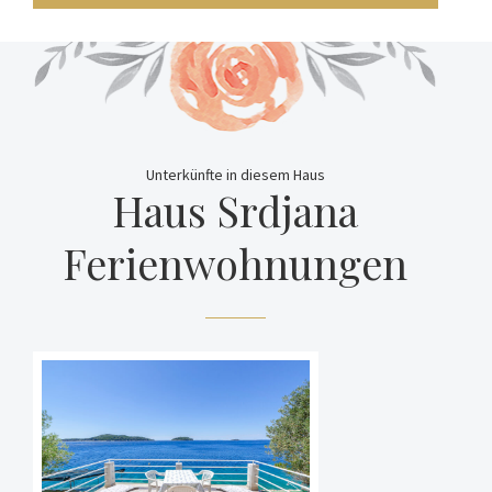
Unterkünfte in diesem Haus
Haus Srdjana
Ferienwohnungen