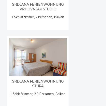
SRDJANA FERIENWOHNUNG
VRHOVNJAK STUDIO
1 Schlafzimmer, 2 Personen, Balkon
SRDJANA FERIENWOHNUNG
STUPA
1 Schlafzimmer, 2-3 Personen, Balkon