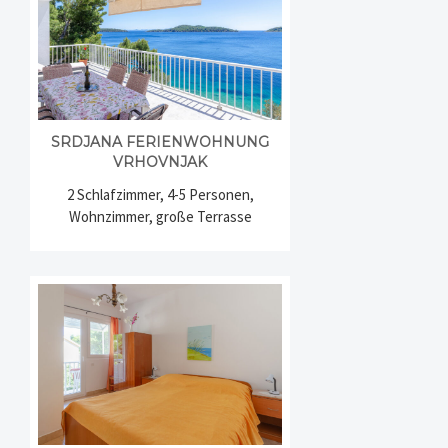
SRDJANA FERIENWOHNUNG
VRHOVNJAK
2 Schlafzimmer, 4-5 Personen,
Wohnzimmer, große Terrasse