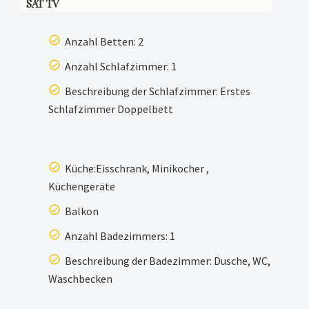
SAT TV
Anzahl Betten: 2
Anzahl Schlafzimmer: 1
Beschreibung der Schlafzimmer: Erstes
Schlafzimmer Doppelbett
Küche:Eisschrank, Minikocher ,
Küchengeräte
Balkon
Anzahl Badezimmers: 1
Beschreibung der Badezimmer: Dusche, WC,
Waschbecken