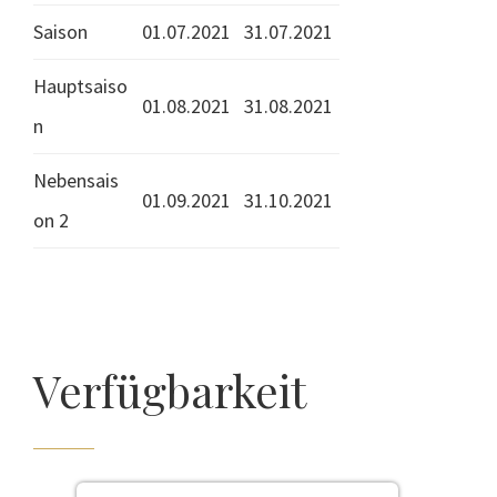
Saison
01.07.2021
31.07.2021
Hauptsaiso
01.08.2021
31.08.2021
n
Nebensais
01.09.2021
31.10.2021
on 2
Verfügbarkeit