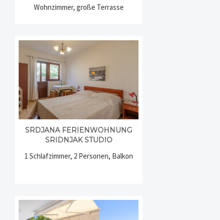
Wohnzimmer, große Terrasse
SRDJANA FERIENWOHNUNG
SRIDNJAK STUDIO
1 Schlafzimmer, 2 Personen, Balkon