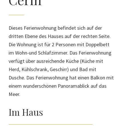
Dieses Ferienwohnung befindet sich auf der
dritten Ebene des Hauses auf der rechten Seite.
Die Wohnung ist für 2 Personen mit Doppelbett
im Wohn-und Schlafzimmer. Das Ferienwohnung
verfügt über ausreichende Küche (Küche mit
Herd, Kühlschrank, Geschirr) und Bad mit
Dusche. Das Ferienwohnung hat einen Balkon mit
einem wunderschönen Panoramablick auf das
Meer.
Im Haus